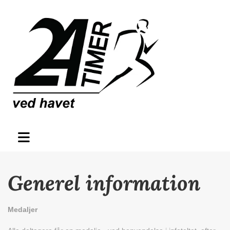
Generel information
Medaljer