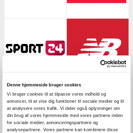
Denne hjemmeside bruger cookies
Vi bruger cookies til at tilpasse vores indhold og
annoncer, til at vise dig funktioner til sociale medier og til
at analysere vores trafik. Vi deler også oplysninger om
din brug af vores hjemmeside med vores partnere inden
for sociale medier, annonceringspartnere og
analysepartnere. Vores partnere kan kombinere disse