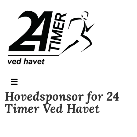
Hovedsponsor for 24
Timer Ved Havet