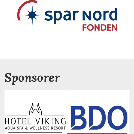
Sponsorer